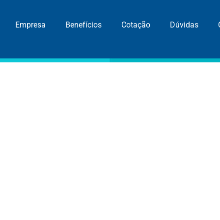
Empresa
Benefícios
Cotação
Dúvidas